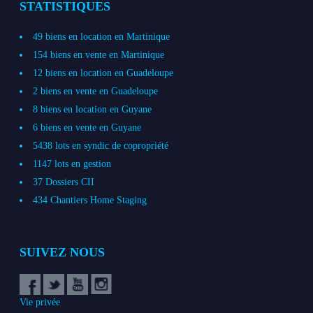
STATISTIQUES
49 biens en location en Martinique
154 biens en vente en Martinique
12 biens en location en Guadeloupe
2 biens en vente en Guadeloupe
8 biens en location en Guyane
6 biens en vente en Guyane
5438 lots en syndic de copropriété
1147 lots en gestion
37 Dossiers CII
434 Chantiers Home Staging
SUIVEZ NOUS
Vie privée