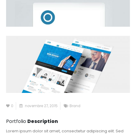
0
novembre 27, 2015
Brand
Portfolio
Description
Lorem ipsum dolor sit amet, consectetur adipiscing elit. Sed