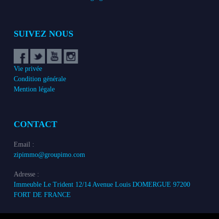
SUIVEZ NOUS
Vie privée
Condition générale
Mention légale
CONTACT
Email :
zipimmo@groupimo.com
Adresse :
Immeuble Le Trident 12/14 Avenue Louis DOMERGUE 97200
FORT DE FRANCE