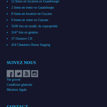
12 biens en location en Guadeloupe
2 biens en vente en Guadeloupe
8 biens en location en Guyane
6 biens en vente en Guyane
5438 lots en syndic de copropriété
1147 lots en gestion
37 Dossiers CII
434 Chantiers Home Staging
SUIVEZ NOUS
Vie privée
Condition générale
Mention légale
CONTACT