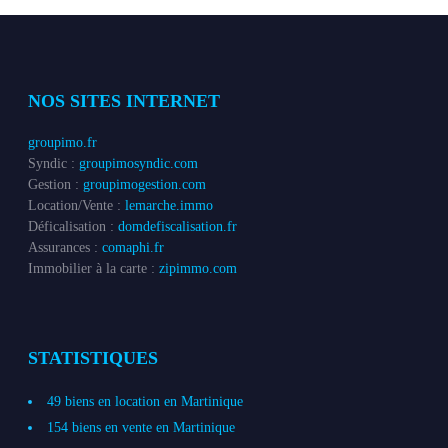
NOS SITES INTERNET
groupimo.fr
Syndic :
groupimosyndic.com
Gestion :
groupimogestion.com
Location/Vente :
lemarche.immo
Déficalisation :
domdefiscalisation.fr
Assurances :
comaphi.fr
Immobilier à la carte :
zipimmo.com
STATISTIQUES
49 biens en location en Martinique
154 biens en vente en Martinique