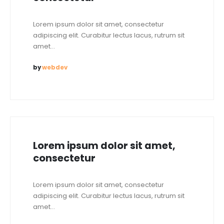
Lorem ipsum dolor sit amet, consectetur
adipiscing elit. Curabitur lectus lacus, rutrum sit
amet...
by
webdev
Lorem ipsum dolor sit amet,
consectetur
Lorem ipsum dolor sit amet, consectetur
adipiscing elit. Curabitur lectus lacus, rutrum sit
amet...