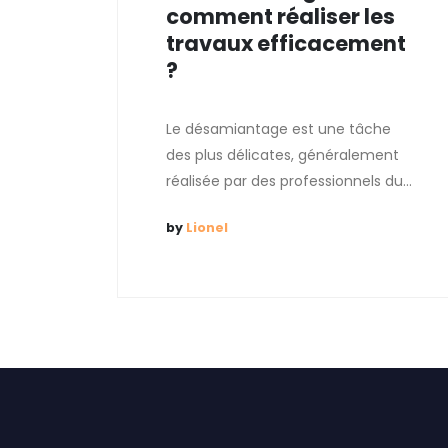
comment réaliser les
travaux efficacement
?
Le désamiantage est une tâche
des plus délicates, généralement
réalisée par des professionnels du...
by
Lionel