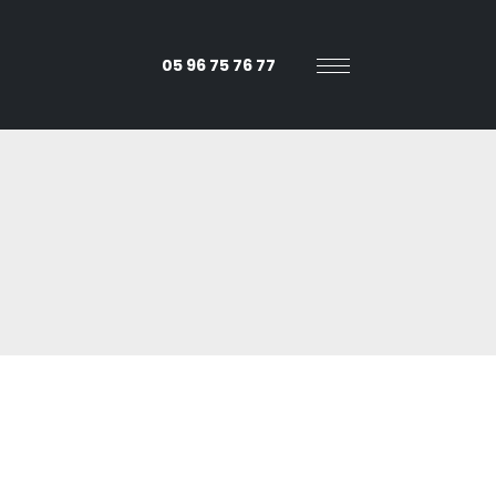
05 96 75 76 77