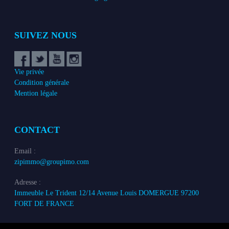
SUIVEZ NOUS
Vie privée
Condition générale
Mention légale
CONTACT
Email :
zipimmo@groupimo.com
Adresse :
Immeuble Le Trident 12/14 Avenue Louis DOMERGUE 97200
FORT DE FRANCE