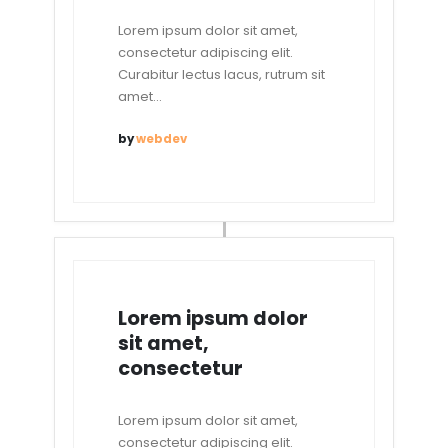
Lorem ipsum dolor sit amet,
consectetur adipiscing elit.
Curabitur lectus lacus, rutrum sit
amet...
by
webdev
Lorem ipsum dolor
sit amet,
consectetur
Lorem ipsum dolor sit amet,
consectetur adipiscing elit.