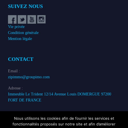
SUIVEZ NOUS
Vie privée
Condition générale
Mention légale
CONTACT
Email :
zipimmo@groupimo.com
Adresse :
Immeuble Le Trident 12/14 Avenue Louis DOMERGUE 97200
FORT DE FRANCE
Nous utilisons les cookies afin de fournir les services et
fonctionnalités proposés sur notre site et afin d’améliorer