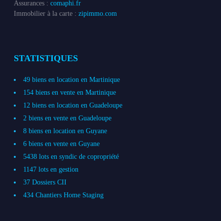
Assurances :
comaphi.fr
Immobilier à la carte :
zipimmo.com
STATISTIQUES
49 biens en location en Martinique
154 biens en vente en Martinique
12 biens en location en Guadeloupe
2 biens en vente en Guadeloupe
8 biens en location en Guyane
6 biens en vente en Guyane
5438 lots en syndic de copropriété
1147 lots en gestion
37 Dossiers CII
434 Chantiers Home Staging