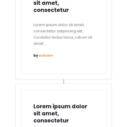
sit amet,
consectetur
Lorem ipsum dolor sit amet,
consectetur adipiscing elit.
Curabitur lectus lacus, rutrum sit
amet...
by
webdev
Lorem ipsum dolor
sit amet,
consectetur