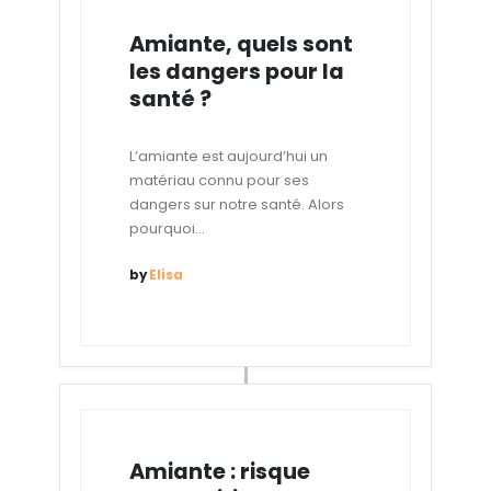
Amiante, quels sont
les dangers pour la
santé ?
L’amiante est aujourd’hui un
matériau connu pour ses
dangers sur notre santé. Alors
pourquoi...
by
Elisa
Amiante : risque