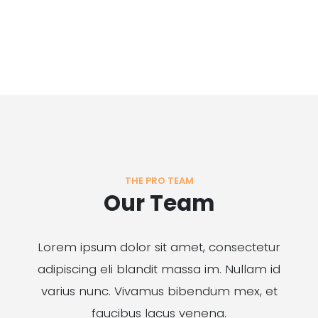
THE PRO TEAM
Our Team
Lorem ipsum dolor sit amet, consectetur
adipiscing eli blandit massa im. Nullam id
varius nunc. Vivamus bibendum mex, et
faucibus lacus venena.