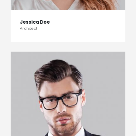
Jessica Doe
Architect