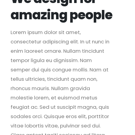
amazing people
Lorem ipsum dolor sit amet,
consectetur adipiscing elit. In ut nunc in
enim laoreet ornare. Nullam tincidunt
tempor ligula eu dignissim. Nam
semper dui quis congue mollis. Nam at
tellus ultricies, tincidunt quam non,
rhoncus mauris. Nullam gravida
molestie lorem, et euismod metus
feugiat ac. Sed ut suscipit magna, quis
sodales orci. Quisque eros elit, porttitor
vitae lobortis vitae, pulvinar sed dui.