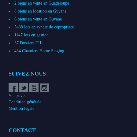
2 biens en vente en Guadeloupe
8 biens en location en Guyane
6 biens en vente en Guyane
5438 lots en syndic de copropriété
1147 lots en gestion
37 Dossiers CII
434 Chantiers Home Staging
SUIVEZ NOUS
Vie privée
Condition générale
Mention légale
CONTACT