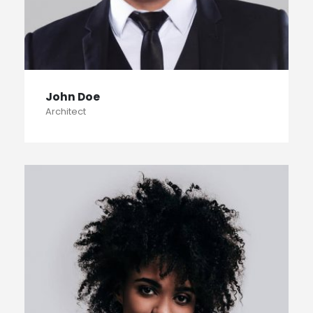
John Doe
Architect