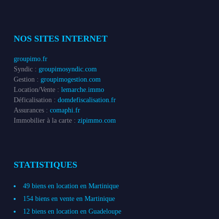
NOS SITES INTERNET
groupimo.fr
Syndic :
groupimosyndic.com
Gestion :
groupimogestion.com
Location/Vente :
lemarche.immo
Déficalisation :
domdefiscalisation.fr
Assurances :
comaphi.fr
Immobilier à la carte :
zipimmo.com
STATISTIQUES
49 biens en location en Martinique
154 biens en vente en Martinique
12 biens en location en Guadeloupe