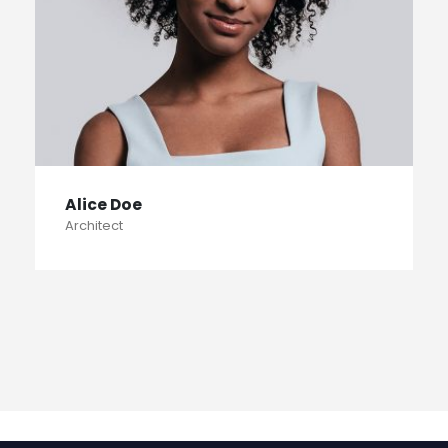
Alice Doe
Architect