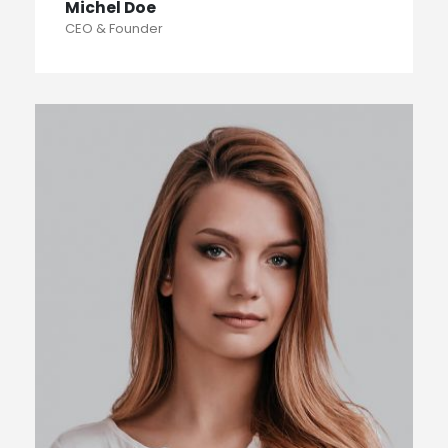
Michel Doe
CEO & Founder