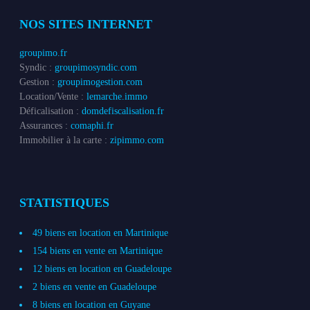
NOS SITES INTERNET
groupimo.fr
Syndic :
groupimosyndic.com
Gestion :
groupimogestion.com
Location/Vente :
lemarche.immo
Déficalisation :
domdefiscalisation.fr
Assurances :
comaphi.fr
Immobilier à la carte :
zipimmo.com
STATISTIQUES
49 biens en location en Martinique
154 biens en vente en Martinique
12 biens en location en Guadeloupe
2 biens en vente en Guadeloupe
8 biens en location en Guyane