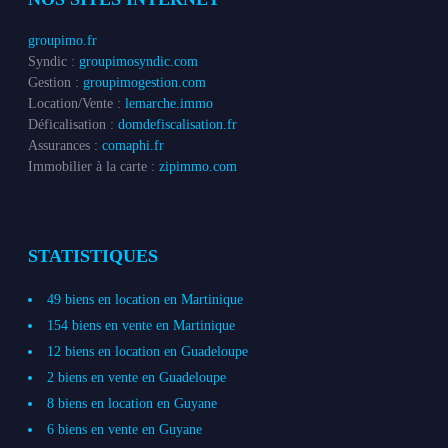
groupimo.fr
Syndic :
groupimosyndic.com
Gestion :
groupimogestion.com
Location/Vente :
lemarche.immo
Déficalisation :
domdefiscalisation.fr
Assurances :
comaphi.fr
Immobilier à la carte :
zipimmo.com
STATISTIQUES
49 biens en location en Martinique
154 biens en vente en Martinique
12 biens en location en Guadeloupe
2 biens en vente en Guadeloupe
8 biens en location en Guyane
6 biens en vente en Guyane