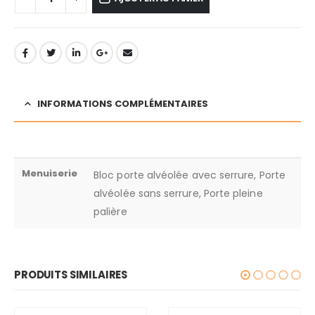
INFORMATIONS COMPLÉMENTAIRES
Menuiserie
Bloc porte alvéolée avec serrure, Porte
alvéolée sans serrure, Porte pleine
palière
PRODUITS SIMILAIRES