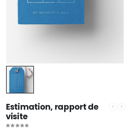
Estimation, rapport de
visite