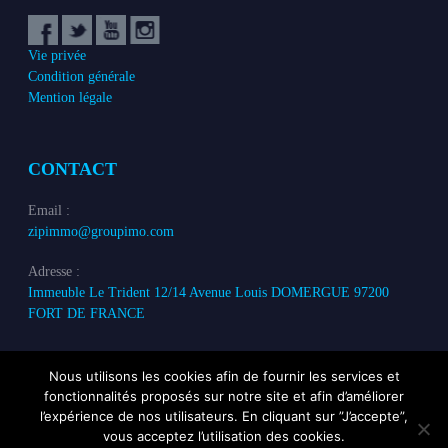
Vie privée
Condition générale
Mention légale
CONTACT
Email :
zipimmo@groupimo.com
Adresse :
Immeuble Le Trident 12/14 Avenue Louis DOMERGUE 97200
FORT DE FRANCE
Nous utilisons les cookies afin de fournir les services et
fonctionnalités proposés sur notre site et afin d’améliorer
l’expérience de nos utilisateurs. En cliquant sur ”J’accepte”,
vous acceptez l’utilisation des cookies.