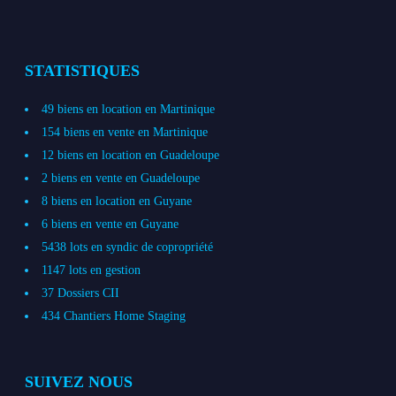
STATISTIQUES
49 biens en location en Martinique
154 biens en vente en Martinique
12 biens en location en Guadeloupe
2 biens en vente en Guadeloupe
8 biens en location en Guyane
6 biens en vente en Guyane
5438 lots en syndic de copropriété
1147 lots en gestion
37 Dossiers CII
434 Chantiers Home Staging
SUIVEZ NOUS