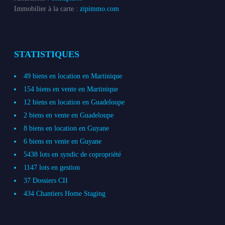
Immobilier à la carte :
zipimmo.com
STATISTIQUES
49 biens en location en Martinique
154 biens en vente en Martinique
12 biens en location en Guadeloupe
2 biens en vente en Guadeloupe
8 biens en location en Guyane
6 biens en vente en Guyane
5438 lots en syndic de copropriété
1147 lots en gestion
37 Dossiers CII
434 Chantiers Home Staging