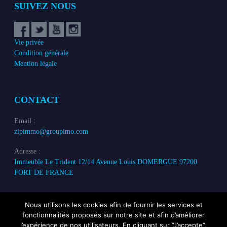
SUIVEZ NOUS
Vie privée
Condition générale
Mention légale
CONTACT
Email :
zipimmo@groupimo.com
Adresse :
Immeuble Le Trident 12/14 Avenue Louis DOMERGUE 97200
FORT DE FRANCE
Nous utilisons les cookies afin de fournir les services et
fonctionnalités proposés sur notre site et afin d’améliorer
l’expérience de nos utilisateurs. En cliquant sur ”J’accepte”,