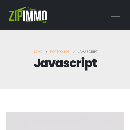
HOME
PORTFOLIOS
JAVASCRIPT
Javascript