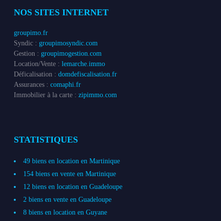
NOS SITES INTERNET
groupimo.fr
Syndic :
groupimosyndic.com
Gestion :
groupimogestion.com
Location/Vente :
lemarche.immo
Déficalisation :
domdefiscalisation.fr
Assurances :
comaphi.fr
Immobilier à la carte :
zipimmo.com
STATISTIQUES
49 biens en location en Martinique
154 biens en vente en Martinique
12 biens en location en Guadeloupe
2 biens en vente en Guadeloupe
8 biens en location en Guyane