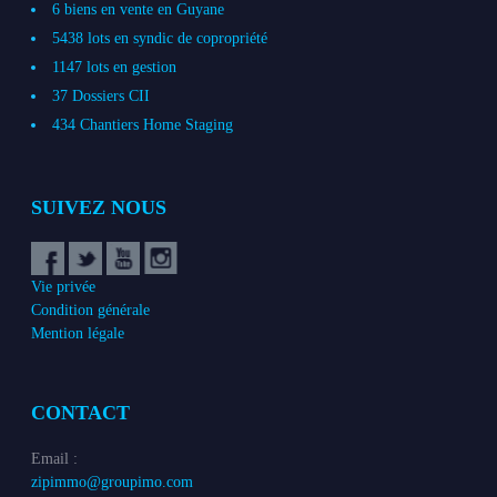
6 biens en vente en Guyane
5438 lots en syndic de copropriété
1147 lots en gestion
37 Dossiers CII
434 Chantiers Home Staging
SUIVEZ NOUS
Vie privée
Condition générale
Mention légale
CONTACT
Email :
zipimmo@groupimo.com