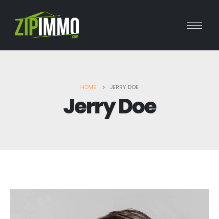
HOME
JERRY DOE
Jerry Doe