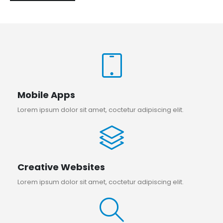
Mobile Apps
Lorem ipsum dolor sit amet, coctetur adipiscing elit.
Creative Websites
Lorem ipsum dolor sit amet, coctetur adipiscing elit.