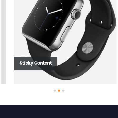
Sticky Content