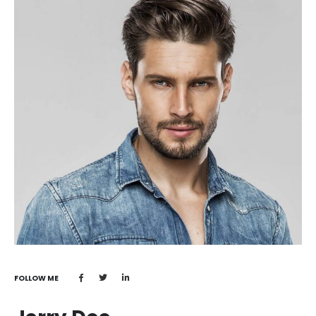
FOLLOW ME