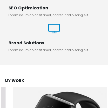
SEO Optimization
Lorem ipsum dolor sit amet, coctetur adipiscing elit.
Brand Solutions
Lorem ipsum dolor sit amet, coctetur adipiscing elit.
MY
WORK