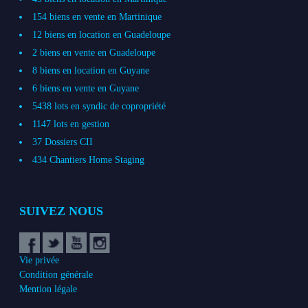
154 biens en vente en Martinique
12 biens en location en Guadeloupe
2 biens en vente en Guadeloupe
8 biens en location en Guyane
6 biens en vente en Guyane
5438 lots en syndic de copropriété
1147 lots en gestion
37 Dossiers CII
434 Chantiers Home Staging
SUIVEZ NOUS
Vie privée
Condition générale
Mention légale