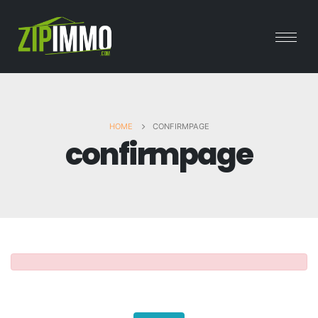
HOME
CONFIRMPAGE
confirmpage