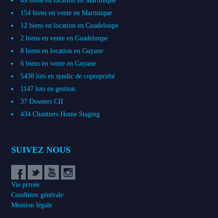
49 biens en location en Martinique
154 biens en vente en Martinique
12 biens en location en Guadeloupe
2 biens en vente en Guadeloupe
8 biens en location en Guyane
6 biens en vente en Guyane
5438 lots en syndic de copropriété
1147 lots en gestion
37 Dossiers CII
434 Chantiers Home Staging
SUIVEZ NOUS
Vie privée
Condition générale
Mention légale